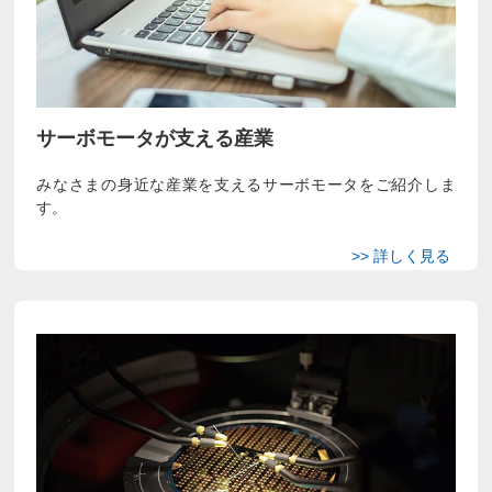
サーボモータが支える産業
みなさまの身近な産業を支えるサーボモータをご紹介しま
す。