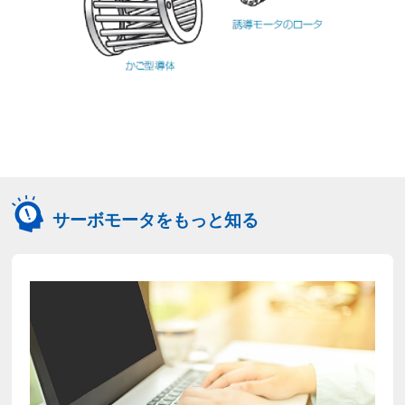
サーボモータをもっと知る