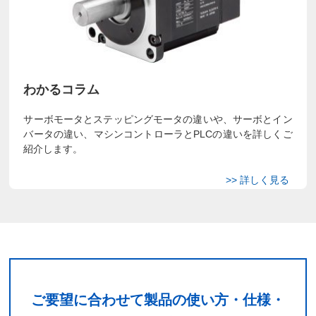
わかるコラム
サーボモータとステッピングモータの違いや、サーボとイン
バータの違い、マシンコントローラとPLCの違いを詳しくご
紹介します。
ご要望に合わせて製品の使い方・仕様・