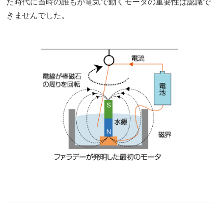
た時代に当時の誰もが電気で動くモータの重要性は認識で
きませんでした。