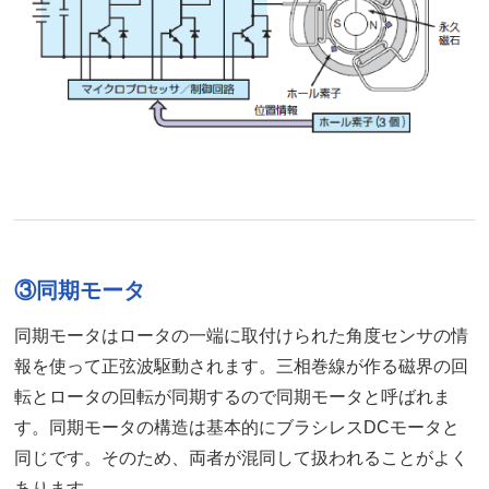
③同期モータ
同期モータはロータの一端に取付けられた角度センサの情
報を使って正弦波駆動されます。三相巻線が作る磁界の回
転とロータの回転が同期するので同期モータと呼ばれま
す。同期モータの構造は基本的にブラシレスDCモータと
同じです。そのため、両者が混同して扱われることがよく
あります。