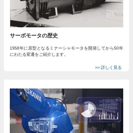
サーボモータの歴史
1958年に原型となるミナーシャモータを開発してから50年
にわたる変遷をご紹介します。