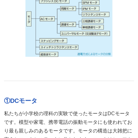
①DCモータ
私たちが小学校の理科の実験で使ったモータはDCモータ
です。模型や家電、携帯電話の振動モータにも使われてお
り最も親しみのあるモータです。モータの構造は大雑把に