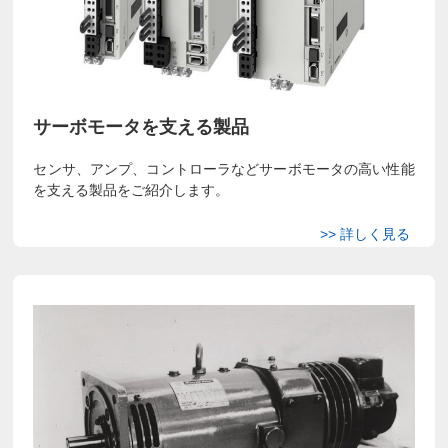
サーボモータを支える製品
センサ、アンプ、コントローラなどサーボモータの高い性能
を支える製品をご紹介します。