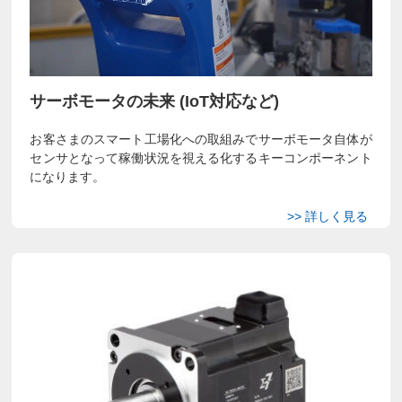
サーボモータの未来 (IoT対応など)
お客さまのスマート工場化への取組みでサーボモータ自体が
センサとなって稼働状況を視える化するキーコンポーネント
になります。