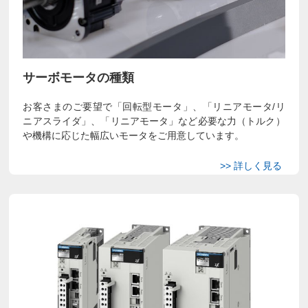
サーボモータの種類
お客さまのご要望で「回転型モータ」、「リニアモータ/リ
ニアスライダ」、「リニアモータ」など必要な力（トルク）
や機構に応じた幅広いモータをご用意しています。