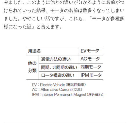
みました。このように他との違いが分かるように名前がつ
けられていった結果、モータの名前は数多くなってしまい
ました。ややこしい話ですが、これも、「モータが多種多
様になった証」と言えます。