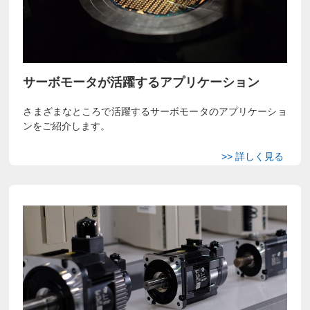
サーボモータが活躍するアプリケーション
さまざまなところで活躍するサーボモータのアプリケーショ
ンをご紹介します。