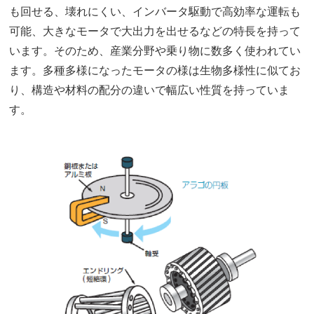
も回せる、壊れにくい、インバータ駆動で高効率な運転も
可能、大きなモータで大出力を出せるなどの特長を持って
います。そのため、産業分野や乗り物に数多く使われてい
ます。多種多様になったモータの様は生物多様性に似てお
り、構造や材料の配分の違いで幅広い性質を持っていま
す。