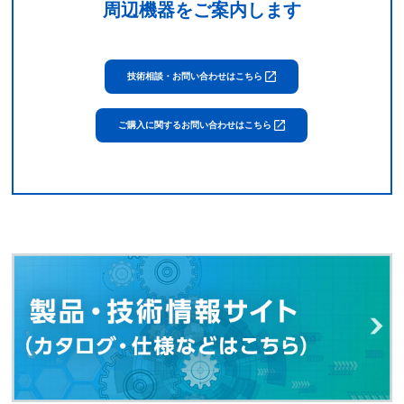
周辺機器をご案内します
技術相談・お問い合わせはこちら
ご購入に関するお問い合わせはこちら