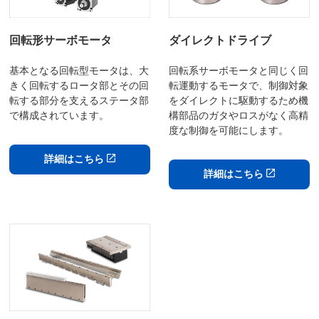
ダイレクトドライブ
回転形サーボモータ
回転系サーボモータと同じく回
基本となる回転型モータは、大
転運動するモータで、制御対象
きく回転するロータ部とその回
をダイレクトに駆動するため機
転する部分を支えるステータ部
構部品のガタやロスがなく高精
で構成されています。
度な制御を可能にします。
詳細はこちら
詳細はこちら