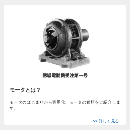
モータとは？
モータのはじまりから実用化、モータの種類をご紹介しま
す。