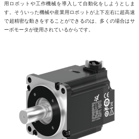
用ロボットや工作機械を導入して自動化をしようとしま
す。そういった機械や産業用ロボットが上下左右に超高速
で超精密な動きをすることができるのは、多くの場合はサ
ーボモータが使用されているからです。