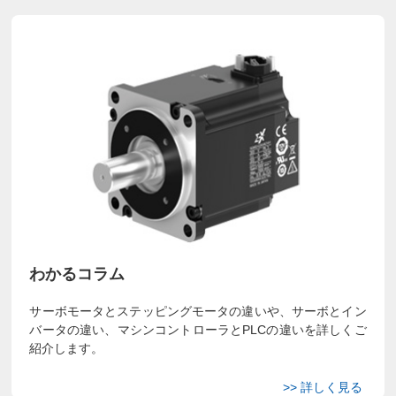
わかるコラム
サーボモータとステッピングモータの違いや、サーボとイン
バータの違い、マシンコントローラとPLCの違いを詳しくご
紹介します。