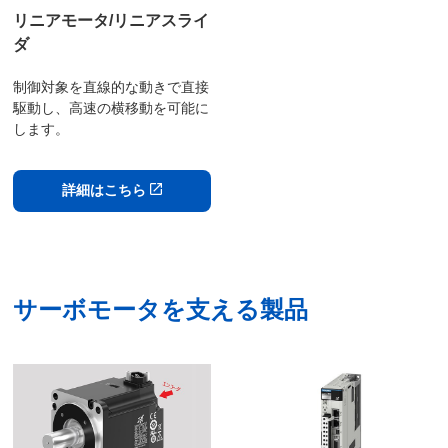
リニアモータ/リニアスライ
ダ
制御対象を直線的な動きで直接
駆動し、高速の横移動を可能に
します。
詳細はこちら
サーボモータを支える製品