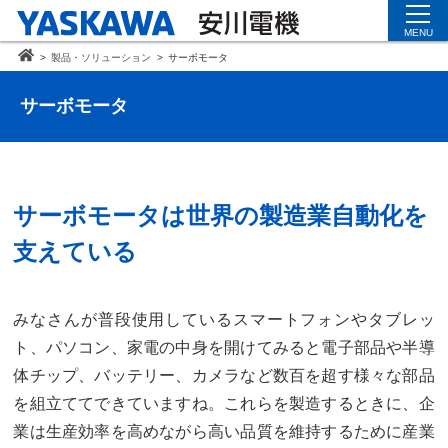
MENU
>
製品・ソリューション
>
サーボモータ
サーボモータ
サーボモータは世界の製造業自動化を
支えている
みなさんが普段使用しているスマートフォンやタブレッ
ト、パソコン、家電の中身を開けてみると電子部品や半導
体チップ、バッテリー、カメラなど数百を超す様々な部品
を組立ててできていますね。これらを製造するときに、企
業は生産効率を高めながら高い品質を維持するために産業