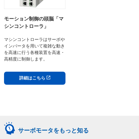
モーション制御の頭脳「マ
シンコントローラ」
マシンコントローラはサーボや
インバータを用いて複雑な動き
を高速に行う各種装置を高速・
高精度に制御します。
詳細はこちら
サーボモータをもっと知る