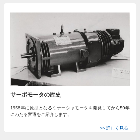
サーボモータの歴史
1958年に原型となるミナーシャモータを開発してから50年
にわたる変遷をご紹介します。