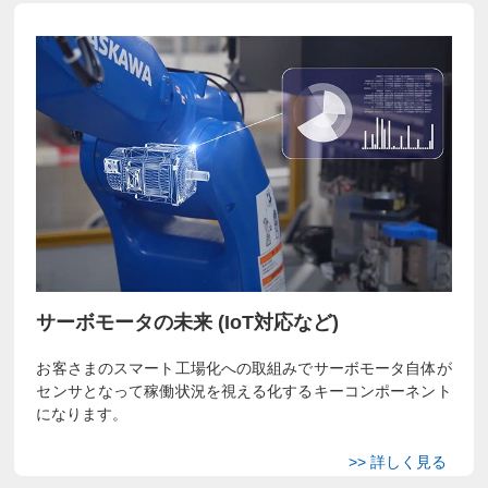
サーボモータの未来 (IoT対応など)
お客さまのスマート工場化への取組みでサーボモータ自体が
センサとなって稼働状況を視える化するキーコンポーネント
になります。