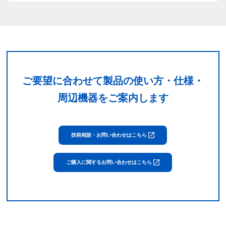
ご要望に合わせて製品の使い方・仕様・
周辺機器をご案内します
技術相談・お問い合わせはこちら
ご購入に関するお問い合わせはこちら