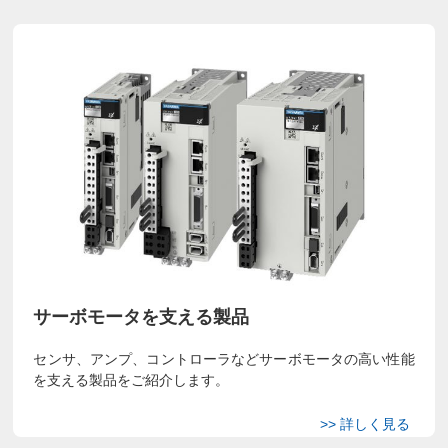
サーボモータを支える製品
センサ、アンプ、コントローラなどサーボモータの高い性能
を支える製品をご紹介します。