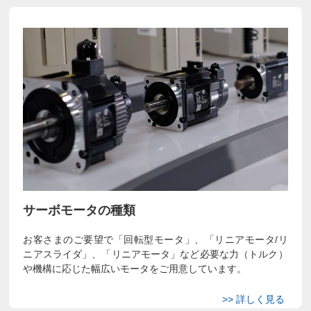
サーボモータの種類
お客さまのご要望で「回転型モータ」、「リニアモータ/リ
ニアスライダ」、「リニアモータ」など必要な力（トルク）
や機構に応じた幅広いモータをご用意しています。