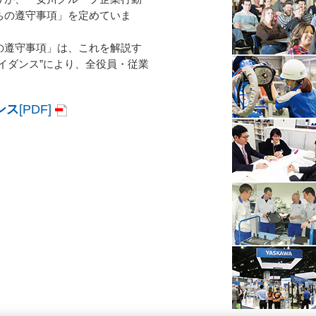
ちの遵守事項」を定めていま
の遵守事項」は、これを解説す
イダンス”により、全役員・従業
ンス
[PDF]