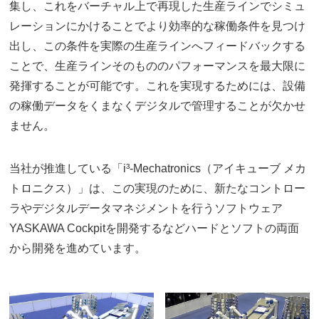
集し、これをバーチャル上で再現した生産ラインでシミュ
レーションにかけることでより効率的な稼働条件を見つけ
出し、この条件を実際の生産ラインへフィードバックする
ことで、生産ラインそのもののパフォーマンスを最大限に
発揮することが可能です。これを実現するためには、設備
の稼働データをくまなくデジタルで管理することが欠かせ
ません。
当社が推進している「i³-Mechatronics（アイキューブ メカ
トロニクス）」は、この実現のために、新たなコントロー
ラやデジタルデータマネジメントを行うソフトウェア
YASKAWA Cockpitを開発するなどハードとソフトの両面
から開発を進めています。