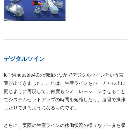
デジタルツイン
IoTやindustrie4.0の潮流のなかでデジタルツインという言
葉が出てきました。これは、生産ラインをバーチャル上に
同じように再現して、何度もシミュレーションさせること
でシステムセットアップの時間を短縮したり、遠隔で操作
したりできるようになるものです。
さらに、実際の生産ラインの稼働状況の様々なデータを収