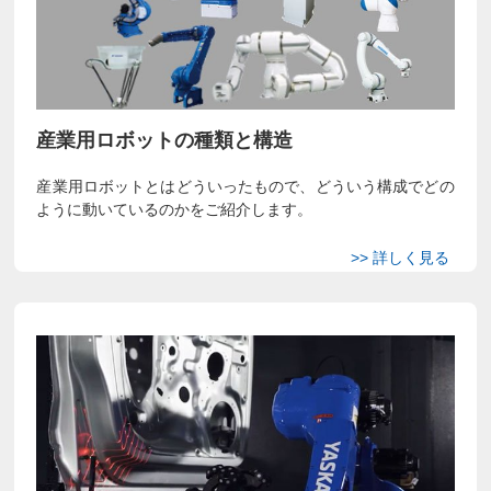
産業用ロボットの種類と構造
産業用ロボットとはどういったもので、どういう構成でどの
ように動いているのかをご紹介します。