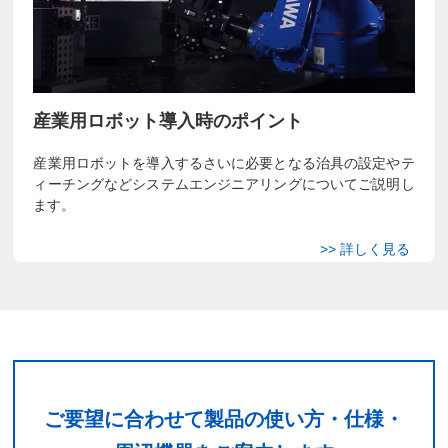
産業用ロボット導入時のポイント
産業用ロボットを導入するさいに必要となる治具の設定やテ
ィーチングなどシステムエンジニアリングについてご説明し
ます。
ご要望に合わせて製品の使い方・仕様・