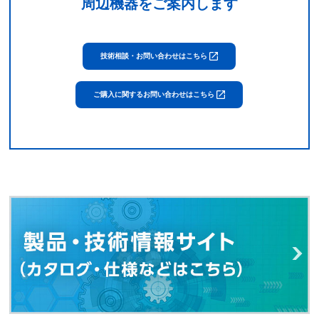
周辺機器をご案内します
技術相談・お問い合わせはこちら
ご購入に関するお問い合わせはこちら