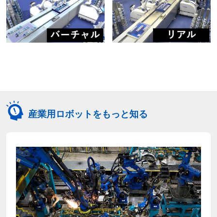
産業用ロボットをもっと知る