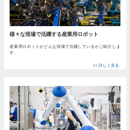
様々な現場で活躍する産業用ロボット
産業用ロボットがどんな現場で活躍しているかご紹介しま
す。