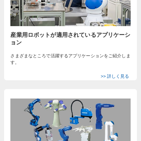
産業用ロボットが適用されているアプリケーシ
ョン
さまざまなところで活躍するアプリケーションをご紹介しま
す。