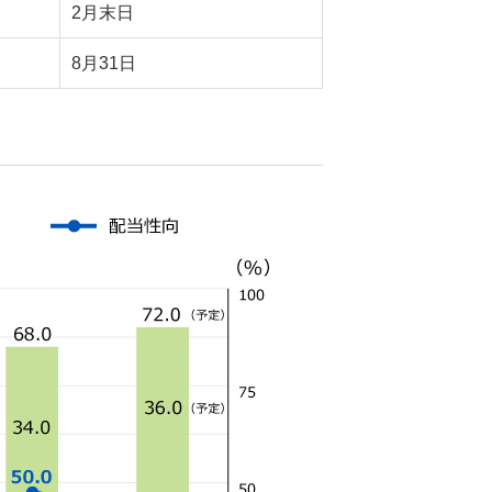
2月末日
8月31日