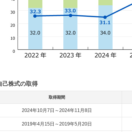
自己株式の取得
取得期間
2024年10月7日～2024年11月8日
2019年4月15日～2019年5月20日