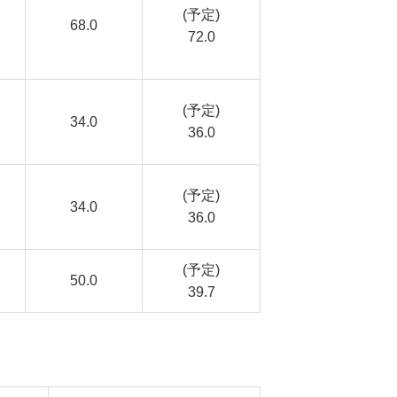
(予定)
68.0
72.0
(予定)
34.0
36.0
(予定)
34.0
36.0
(予定)
50.0
39.7