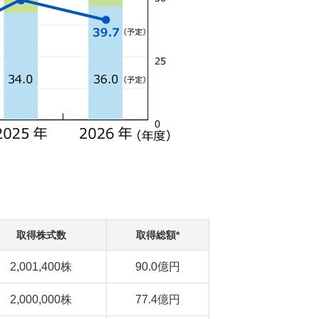
取得株式数
取得総額*
2,001,400株
90.0億円
2,000,000株
77.4億円