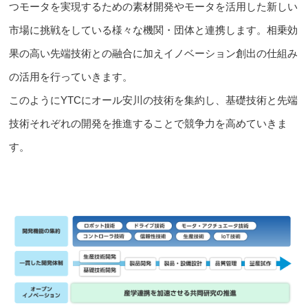
つモータを実現するための素材開発やモータを活用した新しい
市場に挑戦をしている様々な機関・団体と連携します。相乗効
果の高い先端技術との融合に加えイノベーション創出の仕組み
の活用を行っていきます。
このように
YTCにオール安川の技術を集約し、基礎技術と先端
技術それぞれの開発を推進する
ことで競争力を高めていきま
す。