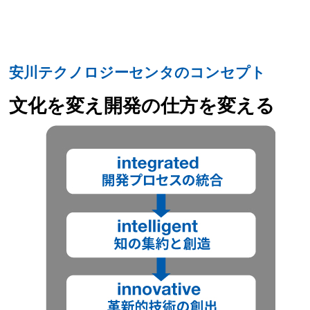
安川テクノロジーセンタのコンセプト
文化を変え開発の仕方を変える