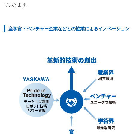
ていきます。
産学官・ベンチャー企業などとの協業によるイノベーション