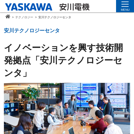
MENU
>
テクノロジー
>
安川テクノロジーセンタ
安川テクノロジーセンタ
イノベーションを興す技術開
発拠点「安川テクノロジーセ
ンタ」