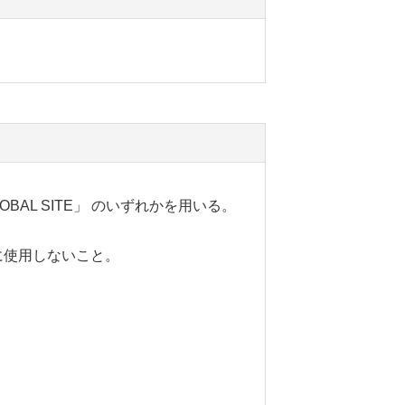
AL SITE」 のいずれかを用いる。
ンクに使用しないこと。