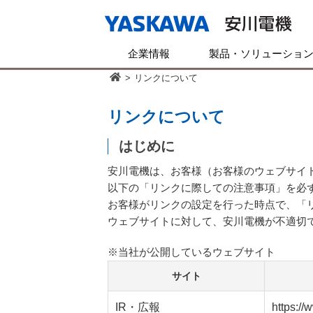
企業情報
製品・ソリューショ
>
リンクについて
リンクについて
はじめに
安川電機は、お客様（お客様のウェブサイ
以下の「リンクに際しての注意事項」を必
お客様がリンクの設定を行った時点で、「
ウェブサイトに対して、安川電機が不適切
※当社が公開しているウェブサイト
サイト
IR・広報
https:/