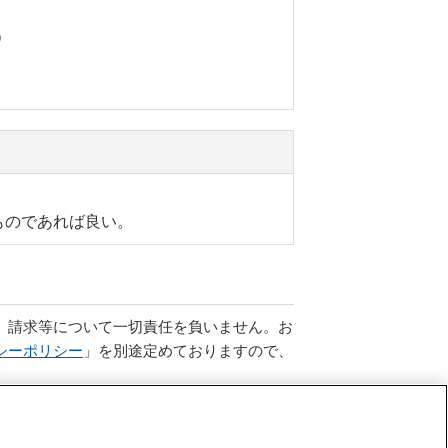
）
ものであれば良い。
、請求等について一切責任を負いません。お
シーポリシー
」を別途定めておりますので、