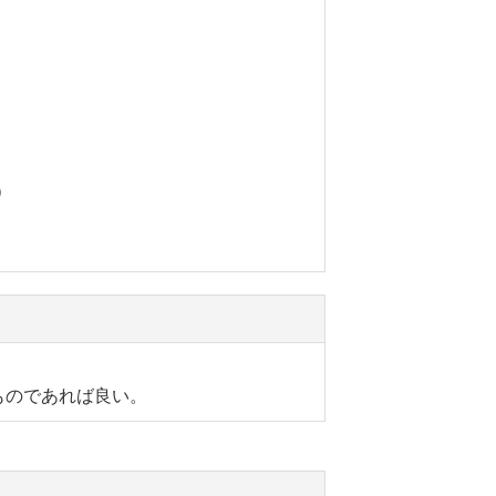
）
ものであれば良い。