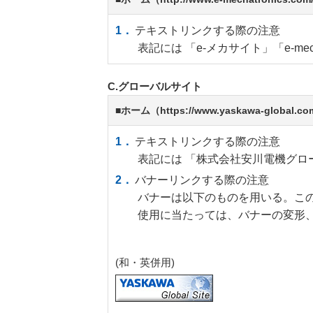
テキストリンクする際の注意
表記には 「e-メカサイト」「e-mech
C.グローバルサイト
■ホーム（https://www.yaskawa-glob
テキストリンクする際の注意
表記には 「株式会社安川電機グローバ
バナーリンクする際の注意
バナーは以下のものを用いる。このバナーは
使用に当たっては、バナーの変形
(和・英併用)