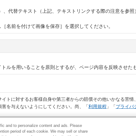
0pt）、代替テキスト（上記、テキストリンクする際の注意を参照
し［名前を付けて画像を保存］を選択してください。
イトルを用いることを原則とするが、ページ内容を反映させた
サイトに対するお客様自身や第三者からの賠償その他いかなる苦情
損害を与えないようにしてください。尚、「
利用規程
」「
プライバ
ffic and to personalize content and ads. Please
ntion period of each cookie. We may sell or share