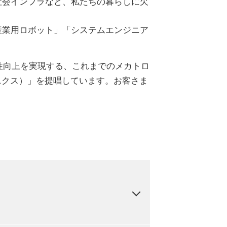
社会インフラなど、私たちの暮らしに欠
業用ロボット」「システムエンジニア
性向上を実現する、これまでのメカトロ
カトロニクス）」を提唱しています。お客さま