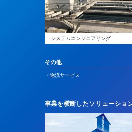
システムエンジニアリング
その他
・物流サービス
事業を横断したソリューション