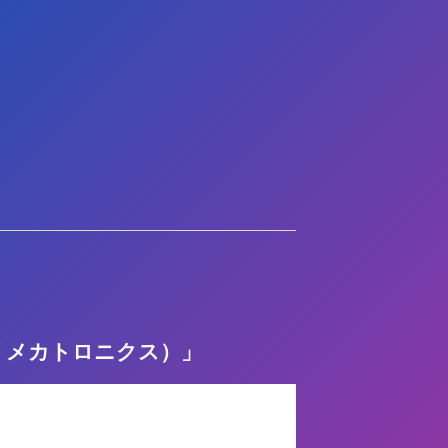
ューブ メカトロニクス）」