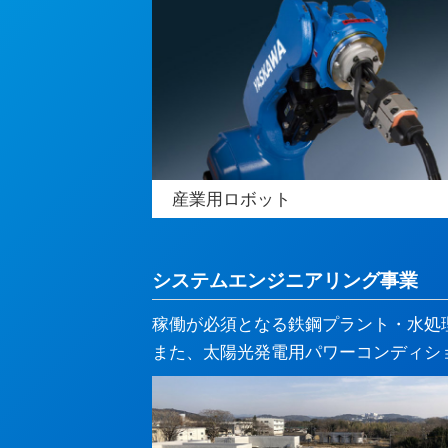
産業用ロボット
システムエンジニアリング事業
稼働が必須となる鉄鋼プラント・水処
また、太陽光発電用パワーコンディシ