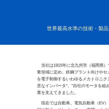
世界最高水準の技術・製
当社は1915年に北九州市（福岡県
業領域に定め、鉄鋼プラント向けやセ
を電子制御するいわゆるメカトロニク
意なインバータ”、”自社のモータを
業を支えてきました。
現在では自動車、電気自動車（EV）