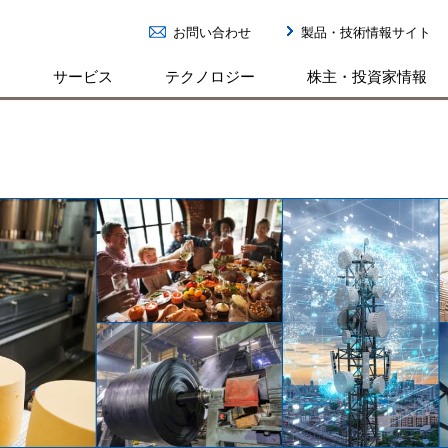
お問い合わせ
製品・技術情報サイト
ン
サービス
テクノロジー
株主・投資家情報