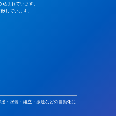
み込まれています。
貢献しています。
溶接・塗装・組立・搬送などの自動化に