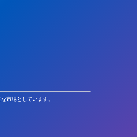
主な市場としています。