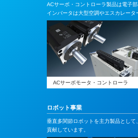
ACサーボ・コントローラ製品は電子
インバータは大型空調やエスカレータ
ACサーボモータ・コントローラ
ロボット事業
垂直多関節ロボットを主力製品として
貢献しています。