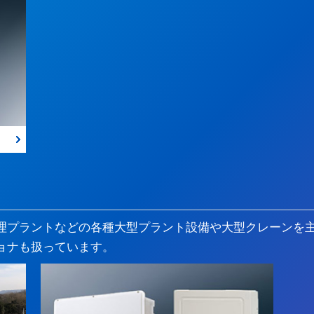
理プラントなどの各種大型プラント設備や大型クレーンを
ョナも扱っています。