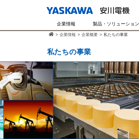
企業情報
製品・ソリューショ
>
企業情報
>
企業概要
>
私たちの事業
私たちの事業