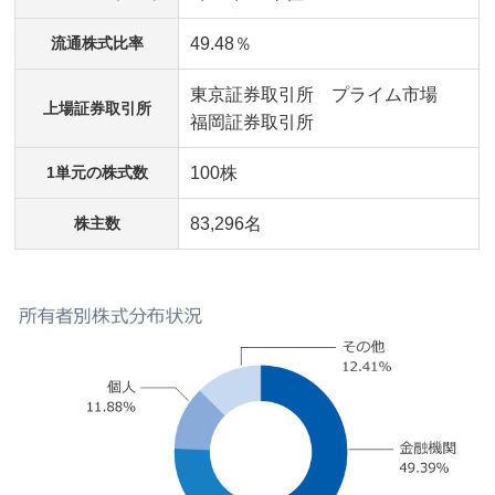
流通株式比率
49.48％
東京証券取引所 プライム市場
上場証券取引所
福岡証券取引所
1単元の株式数
100株
株主数
83,296名