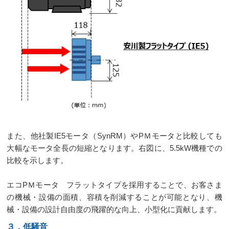
また、他社製IE5モータ（SynRM）やPＭモータと比較しても
大幅なモータ全長の短縮となります。右図に、5.5kW機種での
比較を示します。
エコPＭモータ フラットタイプを採用することで、お客さま
の機械・設備の面積、容積を削減することが可能となり、機
械・設備の設計自由度の飛躍的な向上、小型化に貢献します。
３．低騒音