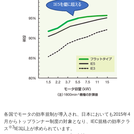
各国でモータの効率規制が導入され、日本においても2015年4
月からトップランナー制度の対象となり、IEC規格の効率クラ
※3
ス
IE3以上が求められています。