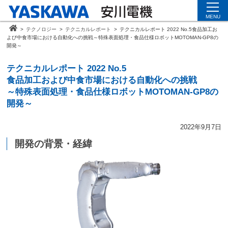
MENU
>
テクノロジー
>
テクニカルレポート
>
テクニカルレポート 2022 No.5
食品加工お
よび中食市場における自動化への挑戦
～特殊表面処理・食品仕様ロボットMOTOMAN-GP8の
開発～
テクニカルレポート 2022 No.5
食品加工および中食市場における自動化への挑戦
～特殊表面処理・食品仕様ロボットMOTOMAN-GP8の
開発～
2022年9月7日
開発の背景・経緯