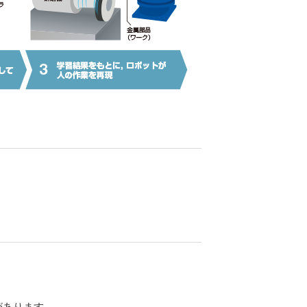
があります。