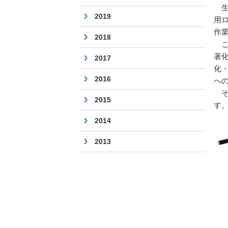
生
2019
用
作
2018
こ
著
2017
化
2016
へ
そ
2015
す
2014
2013