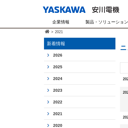
企業情報
製品・ソリューショ
>
2021
新着情報
ニ
2026
2025
2024
20
2023
20
2022
2021
20
2020