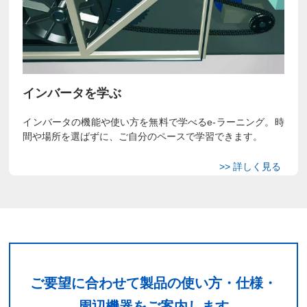
インバータを学ぶ
インバータの機能や使い方を無料で学べるe-ラーニング。時
間や場所を選ばずに、ご自分のペースで学習できます。
ご要望に合わせて製品の使い方・仕様・
周辺機器をご案内します