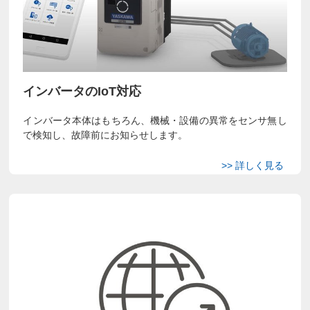
インバータのIoT対応
インバータ本体はもちろん、機械・設備の異常をセンサ無し
で検知し、故障前にお知らせします。