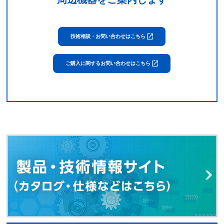
技術相談・お問い合わせはこちら
ご購入に関するお問い合わせはこちら