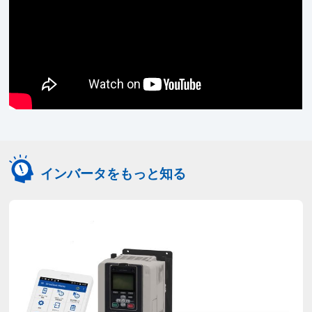
インバータをもっと知る