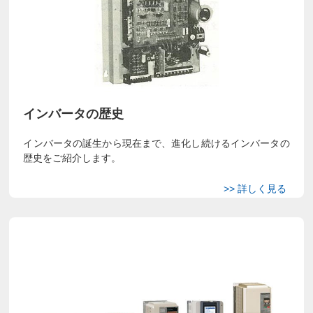
インバータの歴史
インバータの誕生から現在まで、進化し続けるインバータの
歴史をご紹介します。