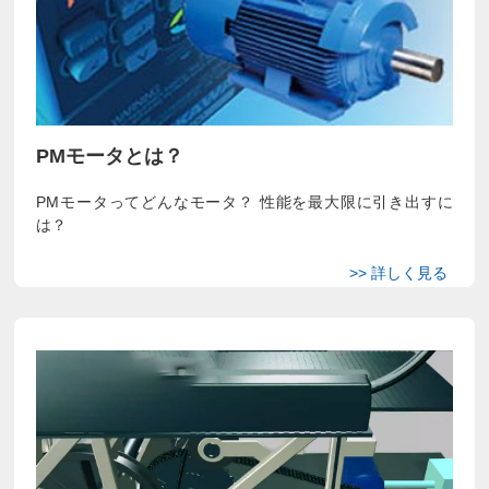
PMモータとは？
PMモータってどんなモータ？ 性能を最大限に引き出すに
は？