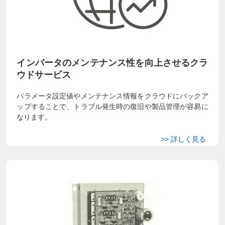
インバータのメンテナンス性を向上させるクラ
ウドサービス
パラメータ設定値やメンテナンス情報をクラウドにバックア
ップすることで、トラブル発生時の復旧や製品管理が容易に
なります。