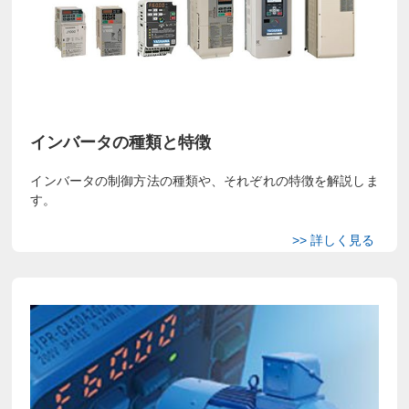
インバータの種類と特徴
インバータの制御方法の種類や、それぞれの特徴を解説しま
す。