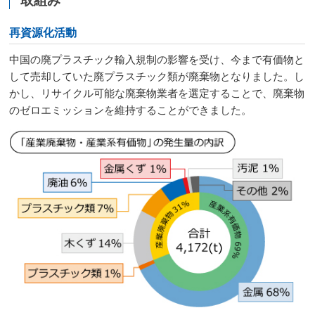
取組み
再資源化活動
中国の廃プラスチック輸入規制の影響を受け、今まで有価物と
して売却していた廃プラスチック類が廃棄物となりました。し
かし、リサイクル可能な廃棄物業者を選定することで、廃棄物
のゼロエミッションを維持することができました。