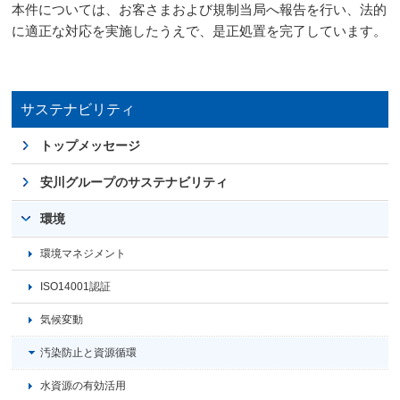
本件については、お客さまおよび規制当局へ報告を行い、法的
に適正な対応を実施したうえで、是正処置を完了しています。
サステナビリティ
トップメッセージ
安川グループのサステナビリティ
環境
環境マネジメント
ISO14001認証
気候変動
汚染防止と資源循環
水資源の有効活用