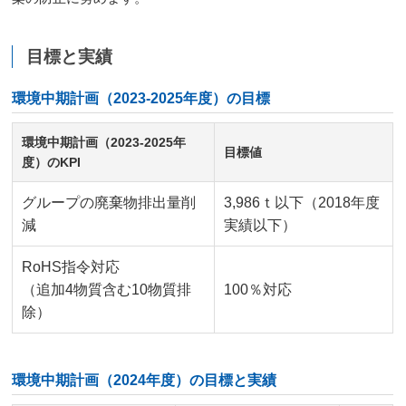
目標と実績
環境中期計画（2023-2025年度）の目標
環境中期計画（2023-2025年
目標値
度）のKPI
グループの廃棄物排出量削
3,986ｔ以下（2018年度
減
実績以下）
RoHS指令対応
（追加4物質含む10物質排
100％対応
除）
環境中期計画（2024年度）の目標と実績