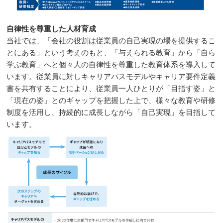
自律性を尊重した人材育成
当社では、「会社の役割は従業員の自己実現の場を提供するこ
とにある」という考えのもと、「与えられる教育」から「自ら
学ぶ教育」へと個々人の自律性を尊重した教育体系を導入して
います。従業員に対しキャリアパスモデルやキャリア要件定義
書を共有することにより、従業員一人ひとりが「目指す姿」と
「現在の姿」とのギャップを把握した上で、様々な教育や研修
制度を活用し、持続的に成長しながら「自己実現」を目指して
います。