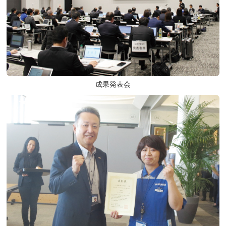
成果発表会