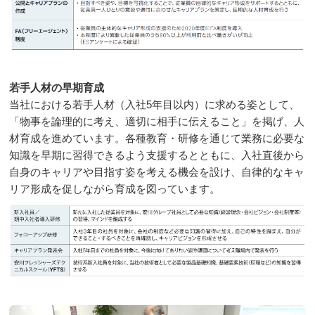
若手人材の早期育成
当社における若手人材（入社5年目以内）に求める姿として、
「物事を論理的に考え、適切に相手に伝えること」を掲げ、人
材育成を進めています。各種教育・研修を通じて業務に必要な
知識を早期に習得できるよう支援するとともに、入社直後から
自身のキャリアや目指す姿を考える機会を設け、自律的なキャ
リア形成を促しながら育成を図っています。