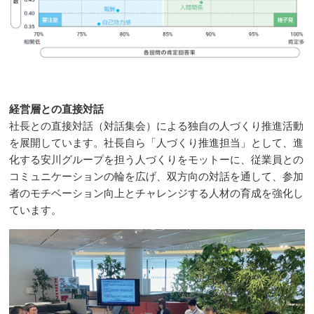
経営層との直接対話
社長との直接対話（対話集会）による独自の人づくり推進活動
を展開しています。社長自ら「人づくり推進担当」として、進
化する安川グループを担う人づくりをモットーに、従業員との
コミュニケーションの輪を広げ、双方向の対話を通して、参加
者のモチベーション向上とチャレンジする人材の育成を強化し
ています。