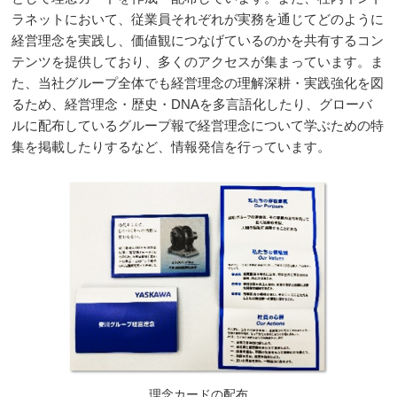
ラネットにおいて、従業員それぞれが実務を通じてどのように
経営理念を実践し、価値観につなげているのかを共有するコン
テンツを提供しており、多くのアクセスが集まっています。ま
た、当社グループ全体でも経営理念の理解深耕・実践強化を図
るため、経営理念・歴史・DNAを多言語化したり、グローバ
ルに配布しているグループ報で経営理念について学ぶための特
集を掲載したりするなど、情報発信を行っています。
理念カードの配布