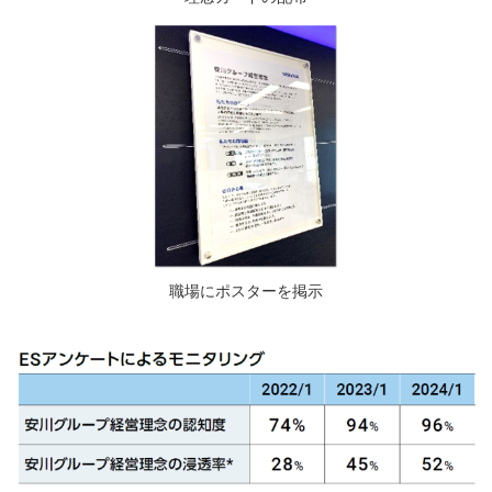
職場にポスターを掲示