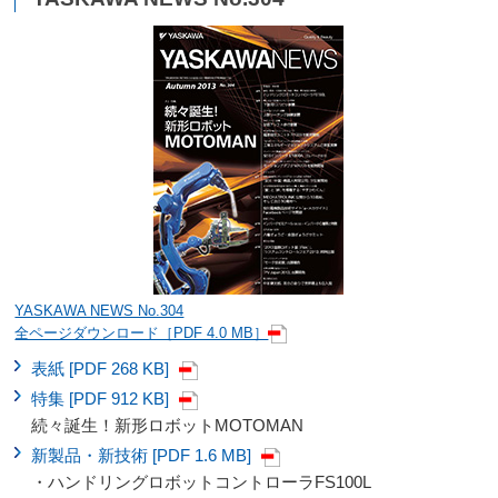
YASKAWA NEWS No.304
全ページダウンロード［PDF 4.0 MB］
表紙 [PDF 268 KB]
特集 [PDF 912 KB]
続々誕生！新形ロボットMOTOMAN
新製品・新技術 [PDF 1.6 MB]
・ハンドリングロボットコントローラFS100L