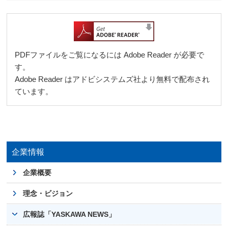
PDFファイルをご覧になるには Adobe Reader が必要で
す。
Adobe Reader はアドビシステムズ社より無料で配布され
ています。
企業情報
企業概要
理念・ビジョン
広報誌「YASKAWA NEWS」