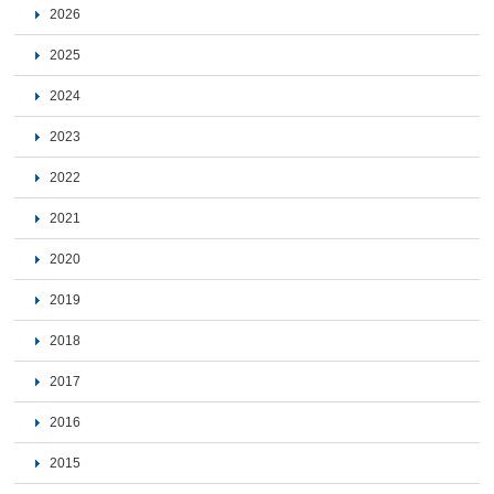
2026
2025
2024
2023
2022
2021
2020
2019
2018
2017
2016
2015