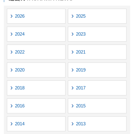
2026
2025
2024
2023
2022
2021
2020
2019
2018
2017
2016
2015
2014
2013