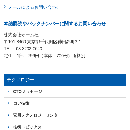
メールによるお問い合わせ
本誌購読やバックナンバーに関するお問い合わせ
株式会社オーム社
〒101-8460 東京都千代田区神田錦町3-1
TEL：03-3233-0643
定価 1部 756円（本体 700円）送料別
テクノロジー
CTOメッセージ
コア技術
安川テクノロジーセンタ
技術トピックス