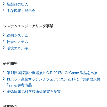
新製品の投入
主な広報・展示会
システムエンジニアリング事業
鉄鋼システム
社会システム
環境エネルギー
研究開発
第44回国際福祉機器展H.C.R.2017にCoCoroe 製品を出展
ロボット産業マッチングフェア北九州2017に「実演教示機
能」を参考出品
第65回電気科学技術奨励賞を受賞
技術論文