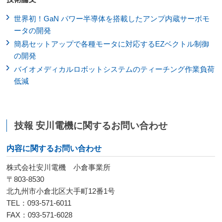
世界初！GaN パワー半導体を搭載したアンプ内蔵サーボモ
ータの開発
簡易セットアップで各種モータに対応するEZベクトル制御
の開発
バイオメディカルロボットシステムのティーチング作業負荷
低減
技報 安川電機に関するお問い合わせ
内容に関するお問い合わせ
株式会社安川電機 小倉事業所
〒803-8530
北九州市小倉北区大手町12番1号
TEL：093-571-6011
FAX：093-571-6028