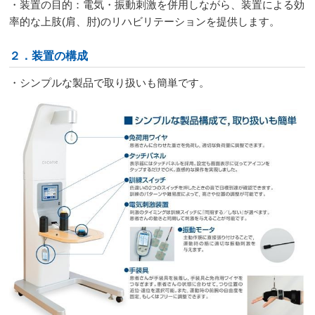
・装置の目的：電気・振動刺激を併用しながら、装置による効
率的な上肢
(
肩、肘
)
のリハビリテーションを提供します。
２．装置の構成
・シンプルな製品で取り扱いも簡単です。