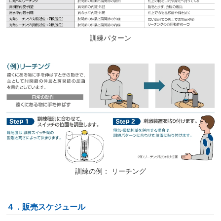
訓練パターン
訓練の例： リーチング
４．販売スケジュール