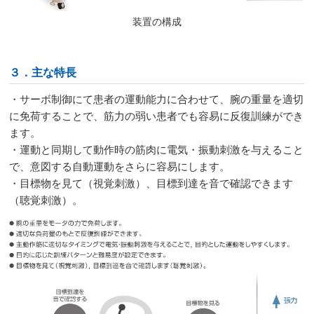
装置の構成
３．主な特長
・サーボ制御にて患者の運動能力に合わせて、腕の重量を適切
に免荷することで、筋力の弱い患者でも容易に反復訓練ができ
ます。
・運動と同期して動作時の筋肉に電気・振動刺激を与えること
で、意図する自動運動をさらに容易にします。
・目標物を見て（視覚刺激）、目標到達を音で確認できます
（聴覚刺激）。