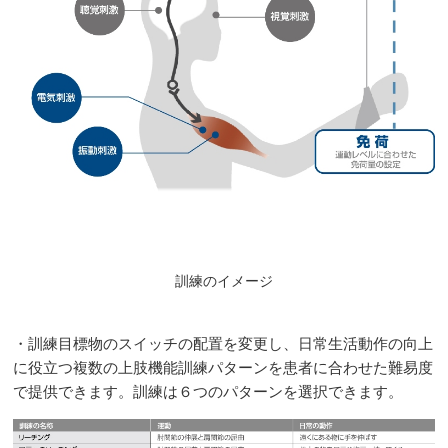
訓練のイメージ
・訓練目標物のスイッチの配置を変更し、日常生活動作の向上
に役立つ複数の上肢機能訓練パターンを患者に合わせた難易度
で提供できます。訓練は６つのパターンを選択できます。