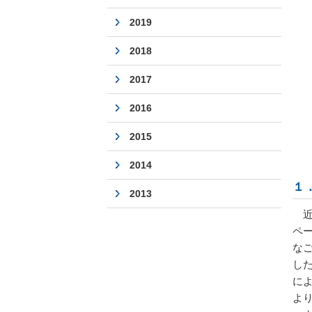
2019
2018
2017
2016
2015
2014
１
2013
近
ペ
な
し
に
よ