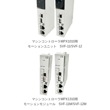
マシンコントローラMPX1010用
モーションユニット SVF-11/SVF-12
マシンコントローラMPX1310用
モーションモジュール SVF-11M/SVF-12M