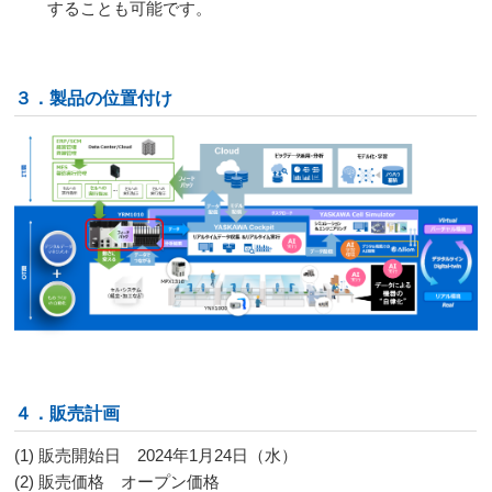
することも可能です。
３．製品の位置付け
４．販売計画
(1) 販売開始日 2024年1月24日（水）
(2) 販売価格 オープン価格