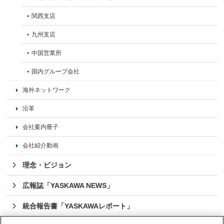
関西支店
九州支店
中国営業所
国内グループ会社
海外ネットワーク
沿革
会社案内冊子
会社紹介動画
理念・ビジョン
広報誌「YASKAWA NEWS」
統合報告書「YASKAWAレポート」