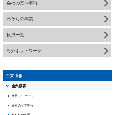
会社の基本事項
私たちの事業
役員一覧
海外ネットワーク
企業情報
企業概要
社長メッセージ
会社の基本事項
私たちの事業