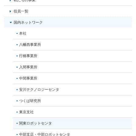
役員一覧
国内ネットワーク
本社
八幡西事業所
行橋事業所
入間事業所
中間事業所
安川テクノロジーセンタ
つくば研究所
東京支社
関東ロボットセンタ
中部支店・中部ロボットセンタ