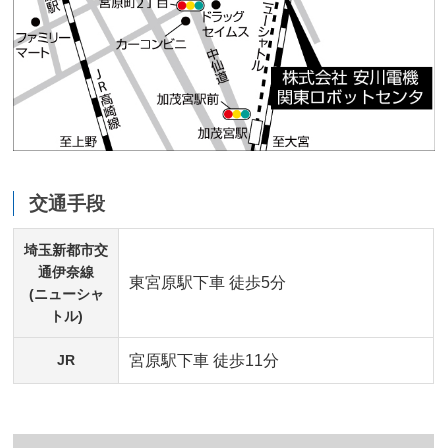
交通手段
埼玉新都市交
通伊奈線
東宮原駅下車 徒歩5分
(ニューシャ
トル)
JR
宮原駅下車 徒歩11分