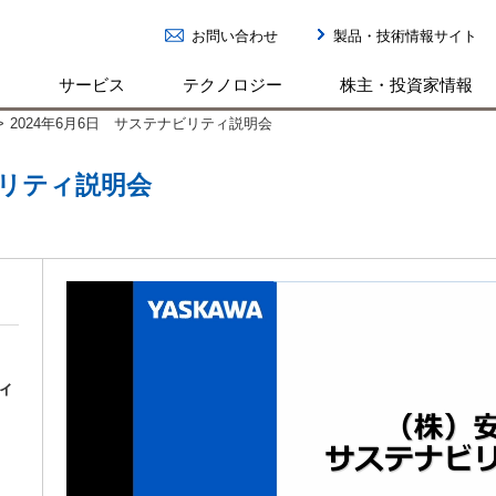
お問い合わせ
製品・技術情報サイト
ン
サービス
テクノロジー
株主・投資家情報
>
2024年6月6日 サステナビリティ説明会
ビリティ説明会
ィ