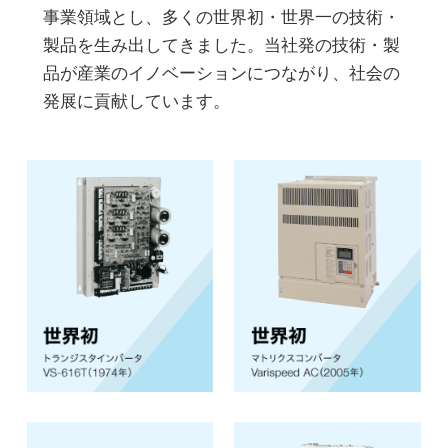
事業領域とし、多くの世界初・世界一の技術・
製品を生み出してきました。当社発の技術・製
品が産業のイノベーションにつながり、社会の
発展に貢献しています。