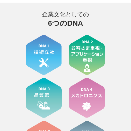
企業文化としての
6つのDNA