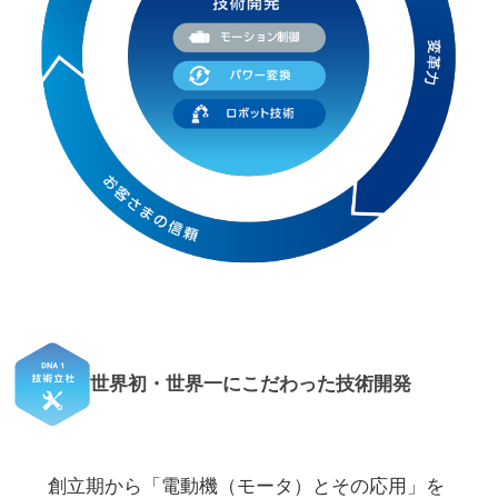
世界初・世界一にこだわった技術開発
創立期から「電動機（モータ）とその応用」を