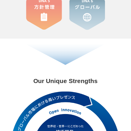
Our Unique Strengths