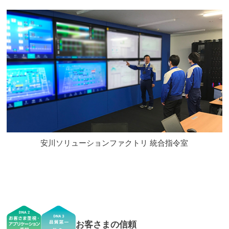
安川ソリューションファクトリ 統合指令室
お客さまの信頼