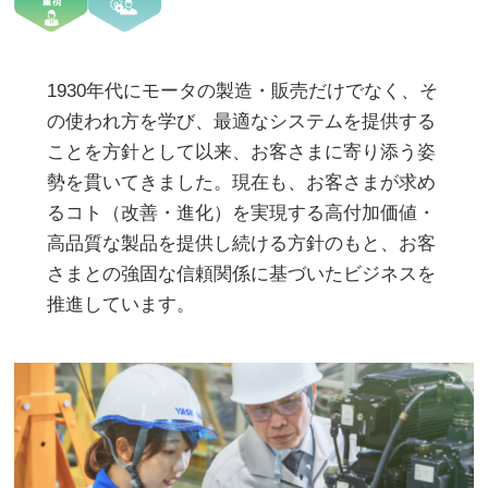
1930年代にモータの製造・販売だけでなく、そ
の使われ方を学び、最適なシステムを提供する
ことを方針として以来、お客さまに寄り添う姿
勢を貫いてきました。現在も、お客さまが求め
るコト（改善・進化）を実現する高付加価値・
高品質な製品を提供し続ける方針のもと、お客
さまとの強固な信頼関係に基づいたビジネスを
推進しています。