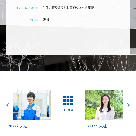
1日の振り返りと未実施タスクの確認
17:00 - 18:00
退社
18:00
INDEX
2022年入社
2014年入社