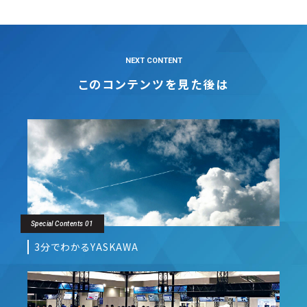
NEXT CONTENT
このコンテンツを見た後は
Special Contents 01
3分でわかるYASKAWA