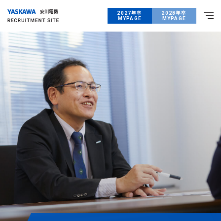
2027年卒
2028年卒
MYPAGE
MYPAGE