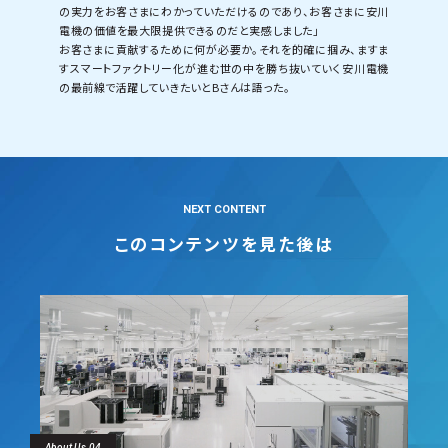
の実力をお客さまにわかっていただけるのであり、お客さまに安川
電機の価値を最大限提供できるのだと実感しました」
お客さまに貢献するために何が必要か。それを的確に掴み、ますま
すスマートファクトリー化が進む世の中を勝ち抜いていく安川電機
の最前線で活躍していきたいとBさんは語った。
NEXT CONTENT
このコンテンツを見た後は
About Us 04