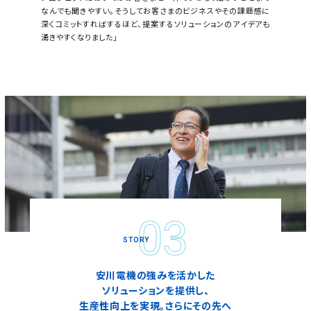
なんでも聞きやすい。そうしてお客さまのビジネスやその課題感に
深くコミットすればするほど、提案するソリューションのアイデアも
湧きやすくなりました」
安川電機の強みを活かした
ソリューションを提供し、
生産性向上を実現。さらにその先へ