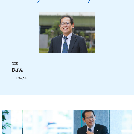
営業
Bさん
2003年入社