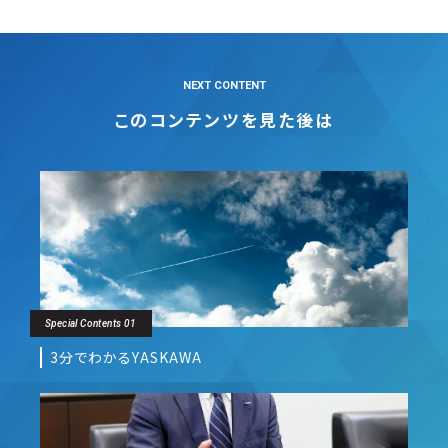
NEXT CONTENT
このコンテンツを見た後は
Special Contents 01
3分でわかるYASKAWA