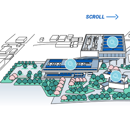
SCROLL